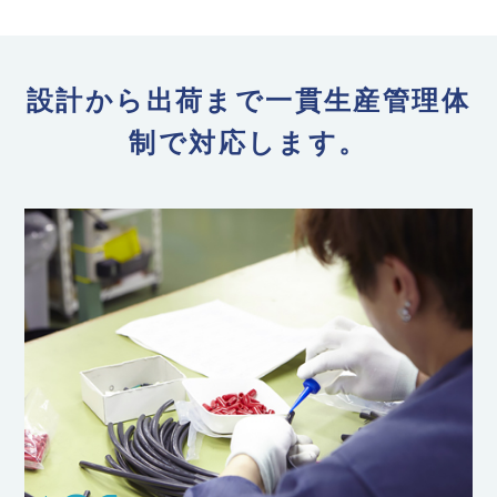
設計から出荷まで一貫生産管理体
制で対応します。