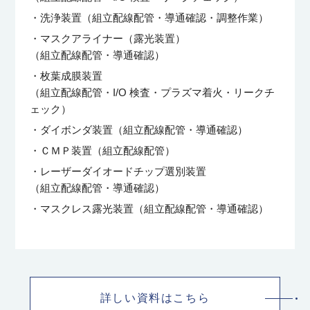
・洗浄装置（組立配線配管・導通確認・調整作業）
・マスクアライナー（露光装置）
（組立配線配管・導通確認）
・枚葉成膜装置
（組立配線配管・I/O 検査・プラズマ着火・リークチ
ェック）
・ダイボンダ装置（組立配線配管・導通確認）
・ＣＭＰ装置（組立配線配管）
・レーザーダイオードチップ選別装置
（組立配線配管・導通確認）
・マスクレス露光装置（組立配線配管・導通確認）
詳しい資料はこちら