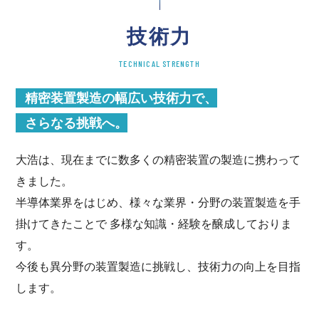
技術力
TECHNICAL STRENGTH
精密装置製造の幅広い技術力で、
さらなる挑戦へ。
大浩は、現在までに数多くの精密装置の製造に携わって
きました。
半導体業界をはじめ、様々な業界・分野の装置製造を手
掛けてきたことで 多様な知識・経験を醸成しておりま
す。
今後も異分野の装置製造に挑戦し、技術力の向上を目指
します。