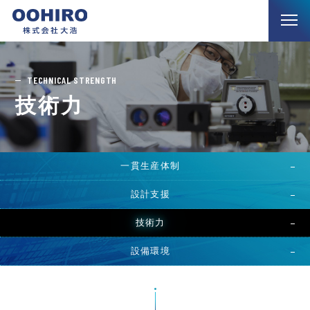
TECHNICAL STRENGTH
技術力
一貫生産体制
設計支援
技術力
設備環境