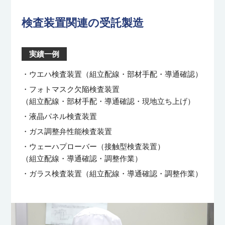
検査装置関連の受託製造
実績一例
・ウエハ検査装置（組立配線・部材手配・導通確認）
・フォトマスク欠陥検査装置
（組立配線・部材手配・導通確認・現地立ち上げ）
・液晶パネル検査装置
・ガス調整弁性能検査装置
・ウェーハプローバー（接触型検査装置）
（組立配線・導通確認・調整作業）
・ガラス検査装置（組立配線・導通確認・調整作業）