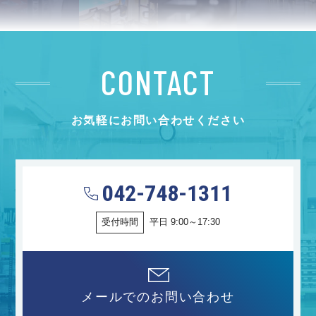
CONTACT
お気軽にお問い合わせください
042-748-1311
受付時間
平日 9:00～17:30
メールでのお問い合わせ