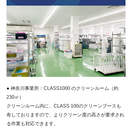
● 神奈川事業所：CLASS1000 のクリーンルーム（約
230㎡）
クリーンルーム内に、CLASS 100のクリーンブースも
有しておりますので、よりクリーン度の高さが要求され
る作業も対応できます。