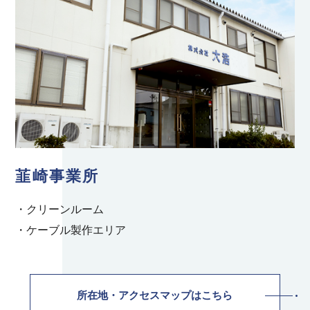
韮崎事業所
・クリーンルーム
・ケーブル製作エリア
所在地・アクセスマップはこちら