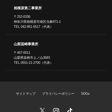
相模原第二事業所
〒252-0336
神奈川県相模原市南区当麻871-1
TEL.042-851-5517（代表）
山梨韮崎事業所
〒407-0011
山梨県韮崎市上ノ山3683
TEL.0551-21-2700（代表）
サイトマップ
プライバシーポリシー
SDGs