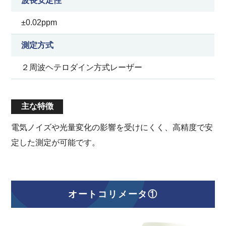
波長安定性
±0.02ppm
測定方式
２周波ヘテロダイン方式レーザー
主な特徴
電気ノイズや光量変化の影響を受けにくく、高精度で安
定した測定が可能です。
オートコリメータ①