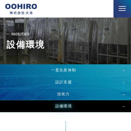
FACILITIES
設備環境
一貫生産体制
設計支援
技術力
設備環境