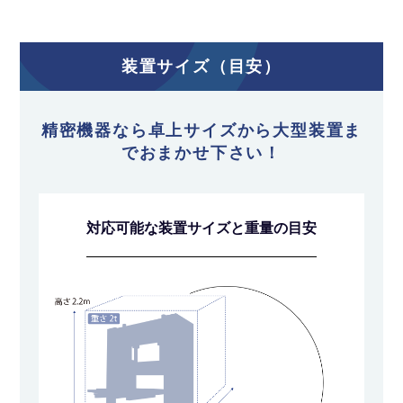
装置サイズ（目安）
精密機器なら卓上サイズから大型装置ま
でおまかせ下さい！
対応可能な装置サイズと重量の目安