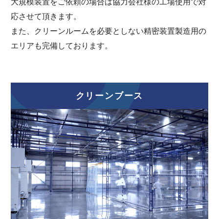
大規模装置をご依頼の場合は協力会社様の工場使用で対
応させて頂きます。
また、クリーンルームを必要としない精密装置製造用の
エリアも完備しております。
クリーンブース