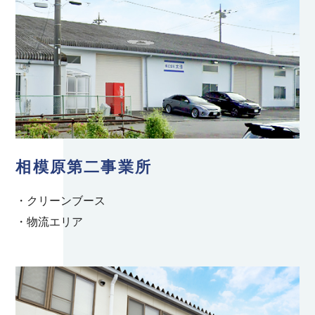
相模原第二事業所
・クリーンブース
・物流エリア