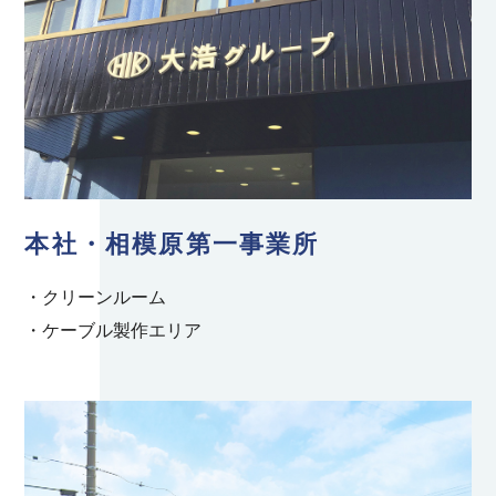
本社・相模原第一事業所
・クリーンルーム
・ケーブル製作エリア