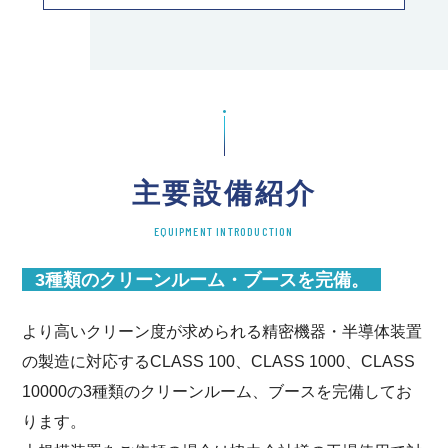
主要設備紹介
EQUIPMENT INTRODUCTION
3種類のクリーンルーム・ブースを完備。
より高いクリーン度が求められる精密機器・半導体装置
の製造に対応するCLASS 100、CLASS 1000、CLASS
10000の3種類のクリーンルーム、ブースを完備してお
ります。