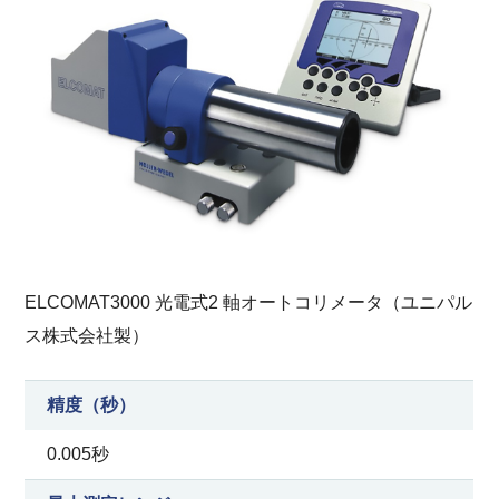
ELCOMAT3000 光電式2 軸オートコリメータ（ユニパル
ス株式会社製）
精度（秒）
0.005秒