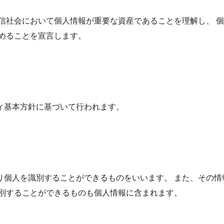
通信社会において個人情報が重要な資産であることを理解し、 
めることを宣言します。
ィ基本方針に基づいて行われます。
り個人を識別することができるものをいいます。 また、その情
識別することができるものも個人情報に含まれます。