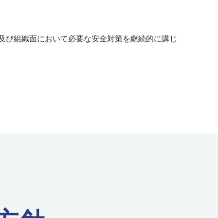
及び組織面において必要な安全対策を継続的に講じ