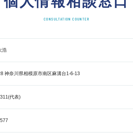
個人情報相談窓口
CONSULTATION COUNTER
大浩
328 神奈川県相模原市南区麻溝台1-6-13
1311(代表)
3577