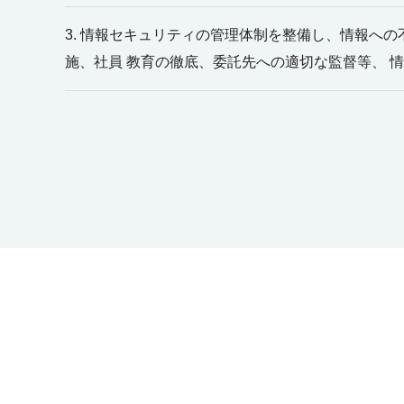
3. 情報セキュリティの管理体制を整備し、情報へ
施、社員 教育の徹底、委託先への適切な監督等、 