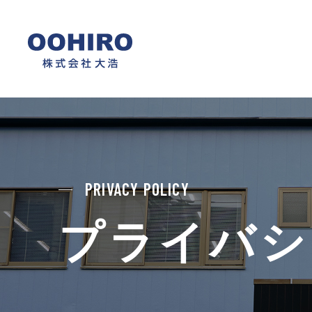
PRIVACY POLICY
プライバシ