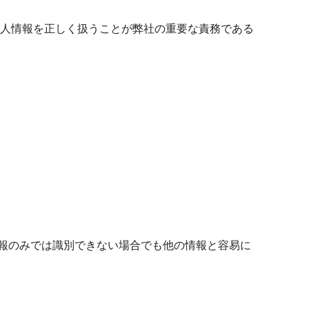
個人情報を正しく扱うことが弊社の重要な責務である
報のみでは識別できない場合でも他の情報と容易に