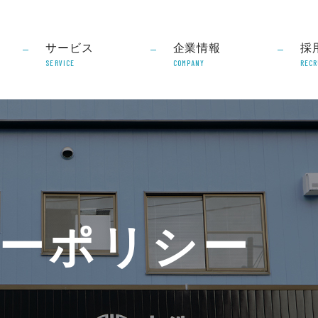
サービス
企業情報
採
SERVICE
COMPANY
RECR
ーポリシー