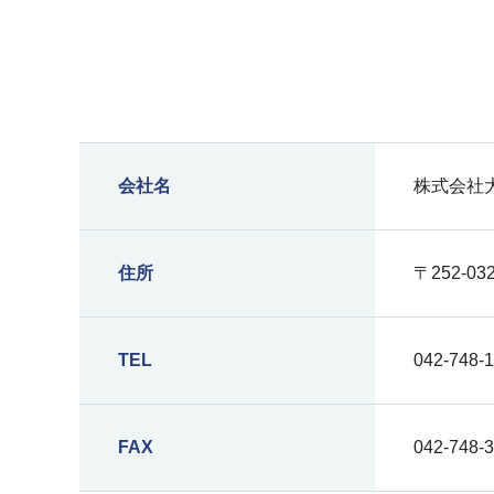
会社名
株式会社
住所
〒252-0
TEL
042-748-
FAX
042-748-