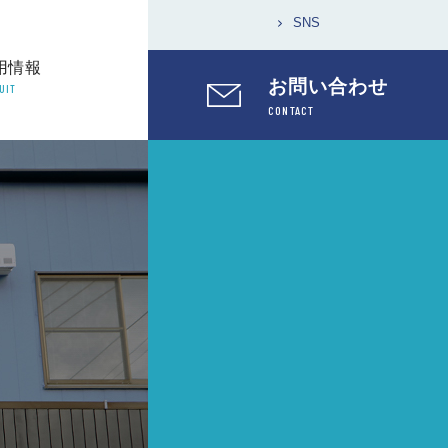
SNS
用情報
お問い合わせ
UIT
CONTACT