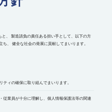
方針
と、 製造請負の責任ある担い手として、以下の方
立ち、 健全な社会の発展に貢献してまいります。
ュリティの確保に取り組んでまいります。
員・従業員が十分に理解し、個人情報保護法等の関連