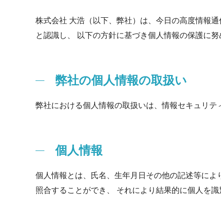
株式会社 大浩（以下、弊社）は、今日の高度情報
と認識し、 以下の方針に基づき個人情報の保護に努
弊社の個人情報の取扱い
弊社における個人情報の取扱いは、情報セキュリテ
個人情報
個人情報とは、氏名、生年月日その他の記述等によ
照合することができ、 それにより結果的に個人を