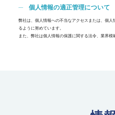
個人情報の適正管理について
弊社は、個人情報への不当なアクセスまたは、個人
るように努めています。
また、弊社は個人情報の保護に関する法令、業界模