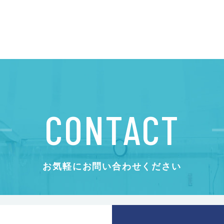
CONTACT
お気軽にお問い合わせください