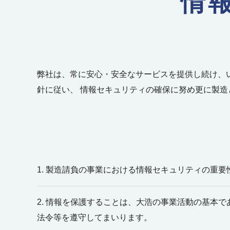
情
弊社は、常に安心・安全なサービスを提供し続け、
針に従い、 情報セキュリティの確保に努め更に製
1. 製造請負の事業における情報セキュリティの重
2. 情報を保護することは、大浩の事業活動の基本
法令等を遵守してまいります。