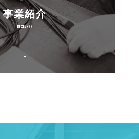
事業紹介
BUSINESS