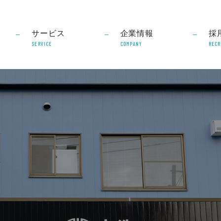
サービス
企業情報
採
SERVICE
COMPANY
RECR