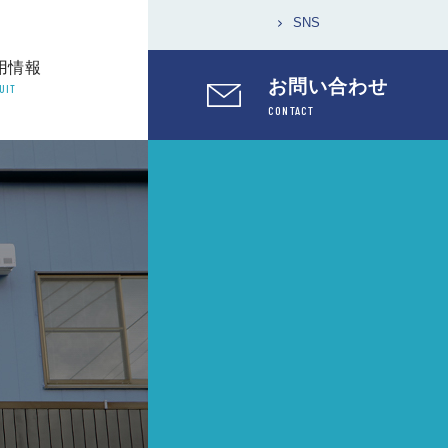
SNS
用情報
お問い合わせ
UIT
CONTACT