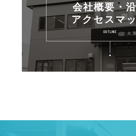
会社概要・
アクセスマ
OUTLINE