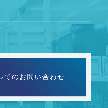
ルでのお問い合わせ