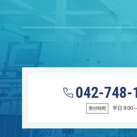
042-748-
平日 9:00～
受付時間