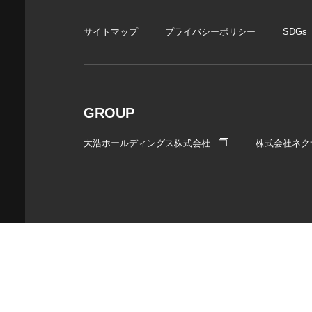
サイトマップ
プライバシーポリシー
SDGs
GROUP
大浩ホールディングス株式会社
株式会社ネク
01認証を取得しております。