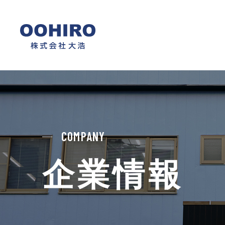
COMPANY
企業情報