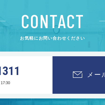
CONTACT
お気軽にお問い合わせください
1311
メー
17:30