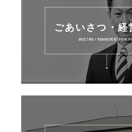
ごあいさつ・経
GREETING / MANAGEMENT PRINCIP