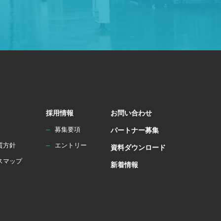
採用情報
お問い合わせ
募集要項
パートナー募集
質方針
エントリー
資料ダウンロード
スマップ
新着情報