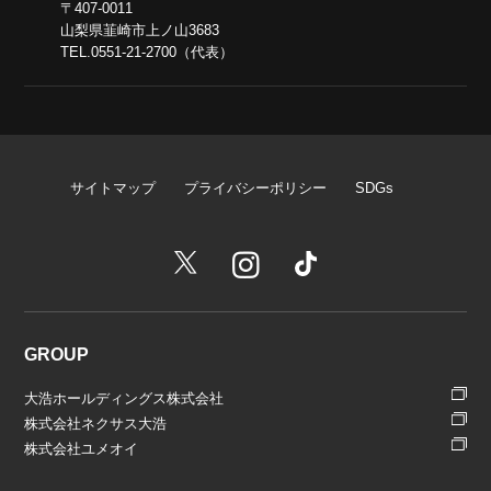
〒407-0011
山梨県韮崎市上ノ山3683
TEL.0551-21-2700（代表）
サイトマップ
プライバシーポリシー
SDGs
GROUP
大浩ホールディングス株式会社
株式会社ネクサス大浩
株式会社ユメオイ