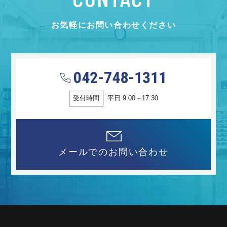
お気軽にお問い合わせください
042-748-1311
受付時間
平日 9:00～17:30
メールでのお問い合わせ