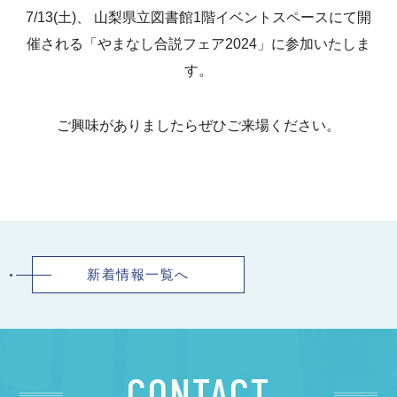
7/13(土)、 山梨県立図書館1階イベントスペースにて開
催される「やまなし合説フェア2024」に参加いたしま
す。
ご興味がありましたらぜひご来場ください。
新着情報一覧へ
CONTACT