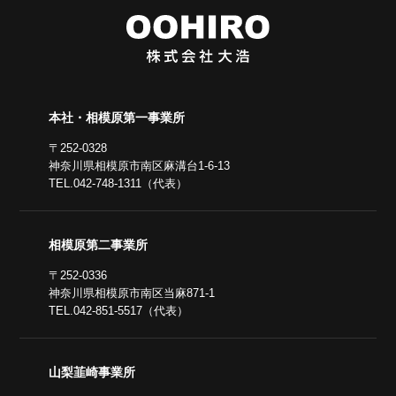
本社・相模原第一事業所
〒252-0328
神奈川県相模原市南区麻溝台1-6-13
TEL.042-748-1311（代表）
相模原第二事業所
〒252-0336
神奈川県相模原市南区当麻871-1
TEL.042-851-5517（代表）
山梨韮崎事業所