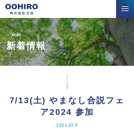
NEWS
新着情報
7/13(土) やまなし合説フェ
ア2024 参加
2024.07.11