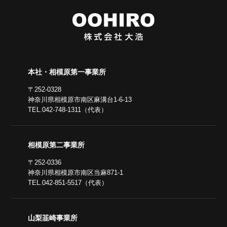
本社・相模原第一事業所
〒252-0328
神奈川県相模原市南区麻溝台1-6-13
TEL.042-748-1311（代表）
相模原第二事業所
〒252-0336
神奈川県相模原市南区当麻871-1
TEL.042-851-5517（代表）
山梨韮崎事業所