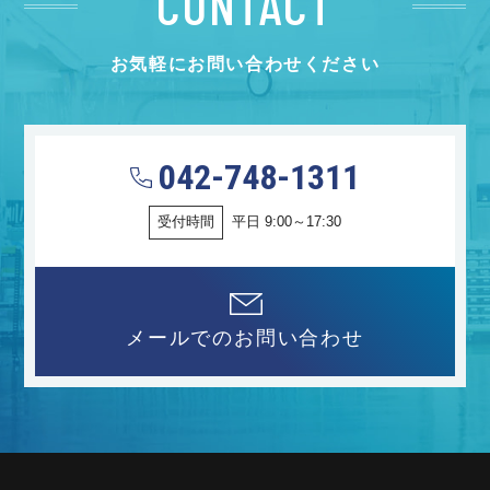
CONTACT
お気軽にお問い合わせください
042-748-1311
受付時間
平日 9:00～17:30
メールでのお問い合わせ