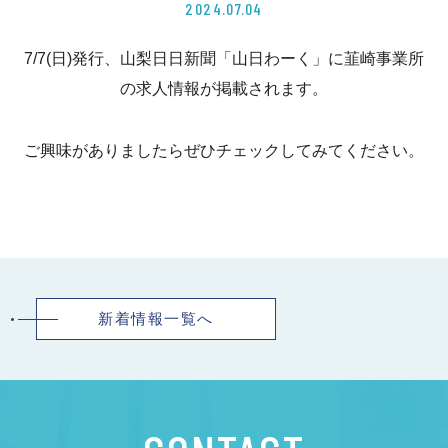
2024.07.04
7/7(日)発行、山梨日日新聞「山日わーく」に韮崎事業所
の求人情報が掲載されます。
ご興味がありましたらぜひチェックしてみてください。
新着情報一覧へ