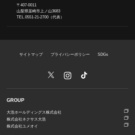
〒407-0011
山梨県韮崎市上ノ山3683
TEL.0551-21-2700（代表）
サイトマップ
プライバシーポリシー
SDGs
GROUP
大浩ホールディングス株式会社
株式会社ネクサス大浩
株式会社ユメオイ