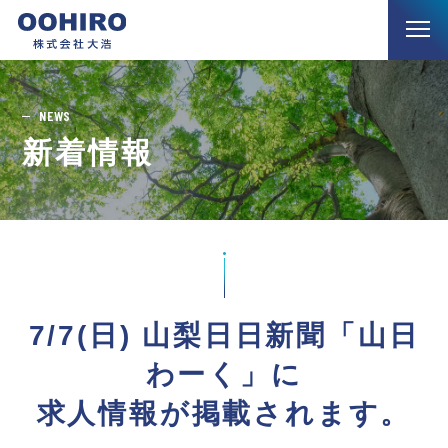
NEWS
新着情報
7/7(日) 山梨日日新聞「山日
わーく」に
求人情報が掲載されます。