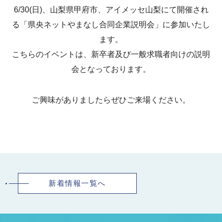
6/30(日)、山梨県甲府市、アイメッセ山梨にて開催され
る「県央ネットやまなし合同企業説明会」に参加いたし
ます。
こちらのイベントは、新卒者及び一般求職者向けの説明
会となっております。
ご興味がありましたらぜひご来場ください。
新着情報一覧へ