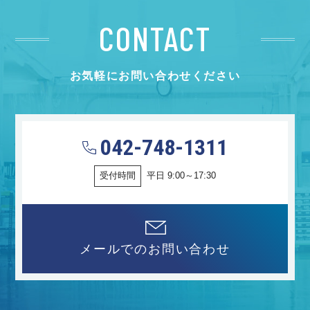
CONTACT
お気軽にお問い合わせください
042-748-1311
受付時間
平日 9:00～17:30
メールでのお問い合わせ