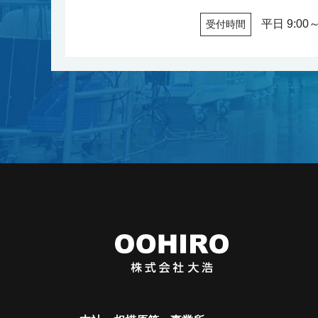
平日 9:00～
受付時間