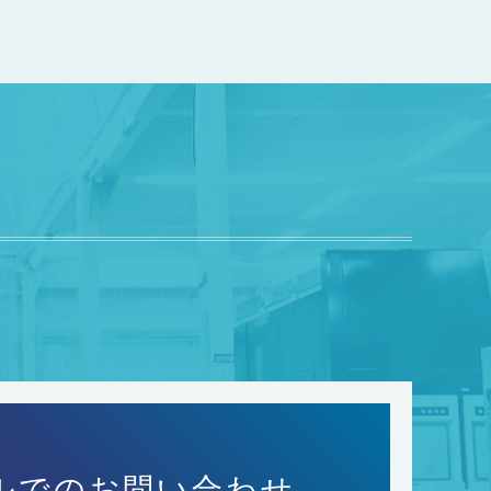
ルでのお問い合わせ