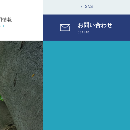
SNS
用情報
お問い合わせ
UIT
CONTACT