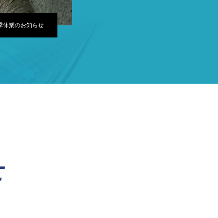
季休業のお知らせ
せ