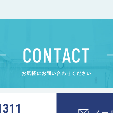
CONTACT
お気軽にお問い合わせください
1311
メー