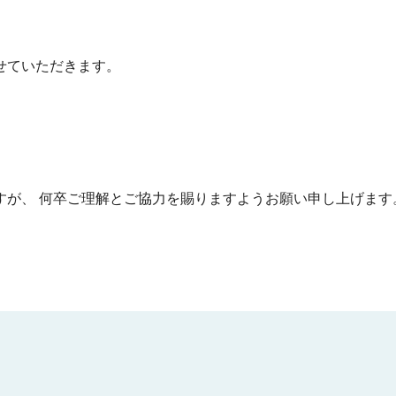
。
せていただきます。
すが、 何卒ご理解とご協力を賜りますようお願い申し上げます