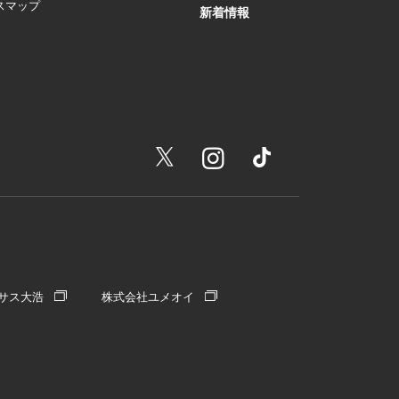
スマップ
新着情報
サス大浩
株式会社ユメオイ