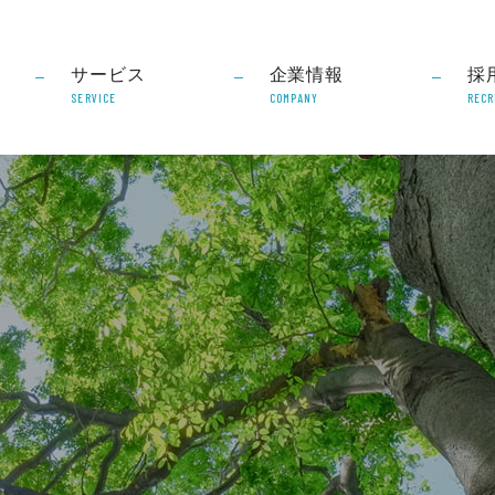
サービス
企業情報
採
SERVICE
COMPANY
RECR