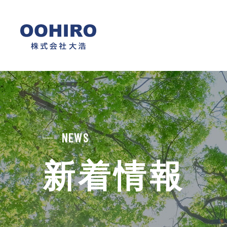
NEWS
新着情報