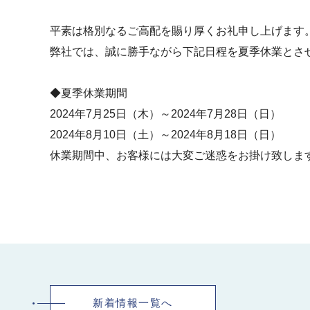
平素は格別なるご高配を賜り厚くお礼申し上げます
弊社では、誠に勝手ながら下記日程を夏季休業とさ
◆夏季休業期間
2024年7月25日（木）～2024年7月28日（日）
2024年8月10日（土）～2024年8月18日（日）
休業期間中、お客様には大変ご迷惑をお掛け致しま
新着情報一覧へ