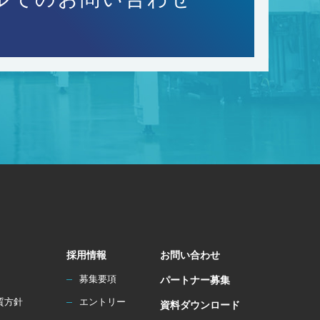
採用情報
お問い合わせ
募集要項
パートナー募集
質方針
エントリー
資料ダウンロード