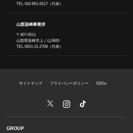
TEL.042-851-5517（代表）
山梨韮崎事業所
〒407-0011
山梨県韮崎市上ノ山3683
TEL.0551-21-2700（代表）
サイトマップ
プライバシーポリシー
SDGs
GROUP