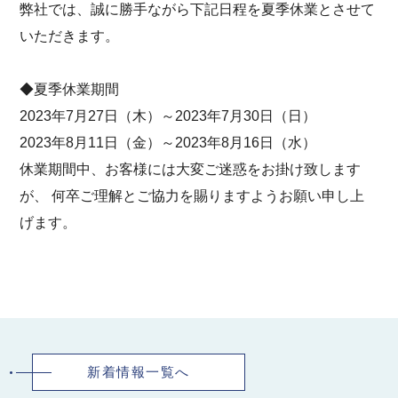
弊社では、誠に勝手ながら下記日程を夏季休業とさせて
いただきます。
◆夏季休業期間
2023年7月27日（木）～2023年7月30日（日）
2023年8月11日（金）～2023年8月16日（水）
休業期間中、お客様には大変ご迷惑をお掛け致します
が、 何卒ご理解とご協力を賜りますようお願い申し上
げます。
新着情報一覧へ