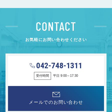
CONTACT
お気軽にお問い合わせください
042-748-1311
受付時間
平日 9:00～17:30
メールでのお問い合わせ