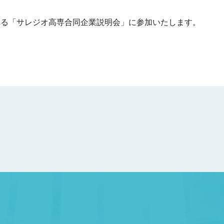
される「サレジオ高専合同企業説明会」に参加いたします。