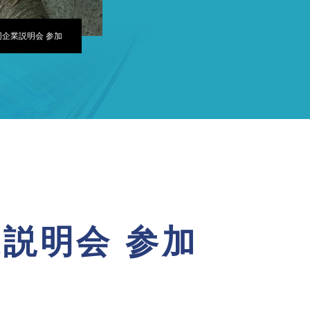
合同企業説明会 参加
業説明会 参加