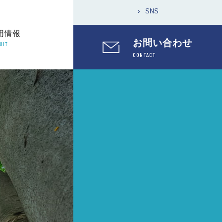
SNS
用情報
お問い合わせ
UIT
CONTACT