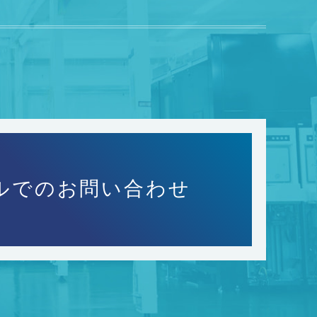
ルでのお問い合わせ