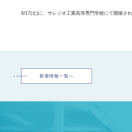
6/17(土)に、サレジオ工業高等専門学校にて開催
新着情報一覧へ