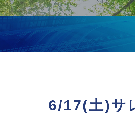
6/17(土