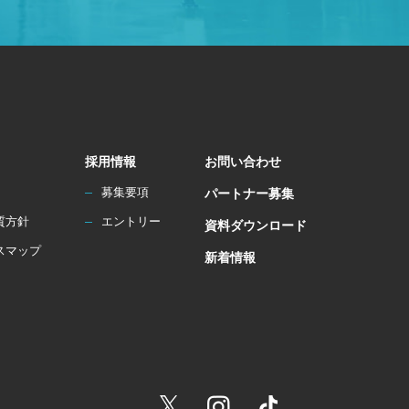
採用情報
お問い合わせ
募集要項
パートナー募集
質方針
エントリー
資料ダウンロード
スマップ
新着情報