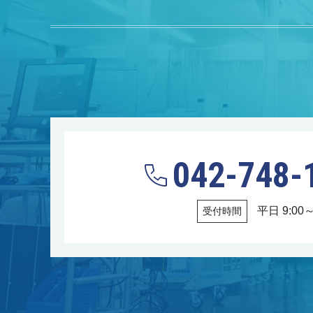
042-748-
平日 9:00～
受付時間