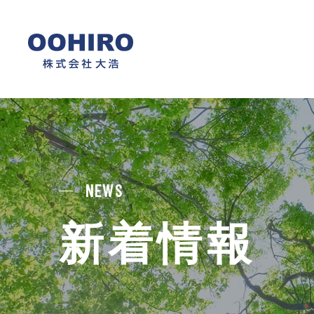
NEWS
新着情報