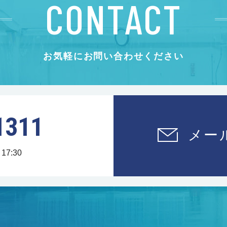
CONTACT
お気軽にお問い合わせください
1311
メー
17:30