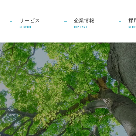
サービス
企業情報
採
SERVICE
COMPANY
RECR