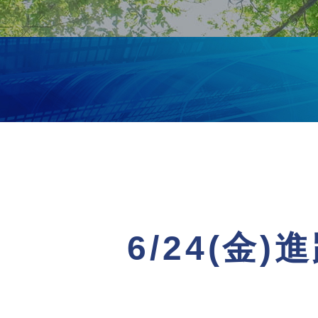
6/24(金