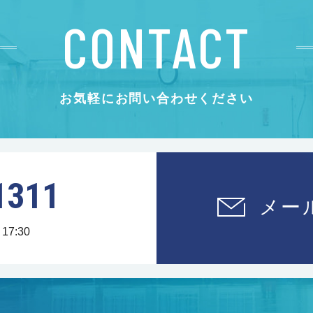
CONTACT
お気軽にお問い合わせください
1311
メー
17:30