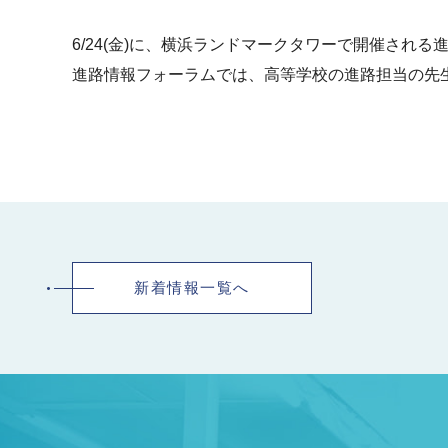
6/24(金)に、横浜ランドマークタワーで開催され
進路情報フォーラムでは、高等学校の進路担当の先
新着情報一覧へ