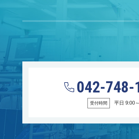
042-748-
平日 9:00～
受付時間