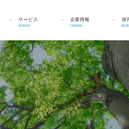
サービス
企業情報
採
SERVICE
COMPANY
RECR