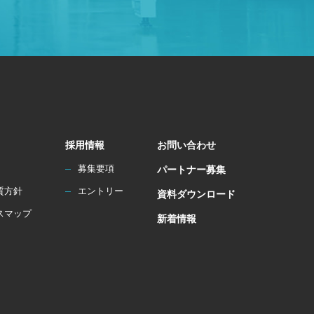
採用情報
お問い合わせ
募集要項
パートナー募集
質方針
エントリー
資料ダウンロード
スマップ
新着情報