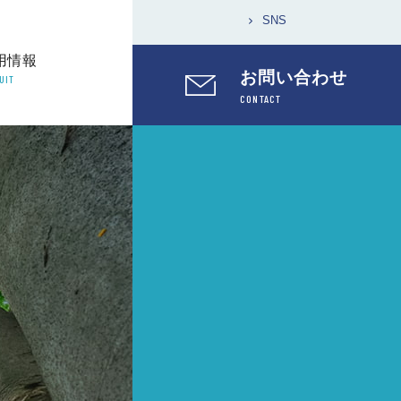
SNS
用情報
お問い合わせ
UIT
CONTACT