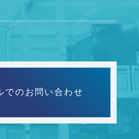
ルでのお問い合わせ