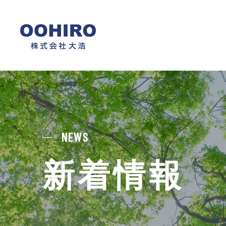
NEWS
新着情報