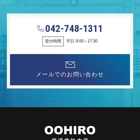
042-748-1311
受付時間
平日 9:00～17:30
メールでのお問い合わせ