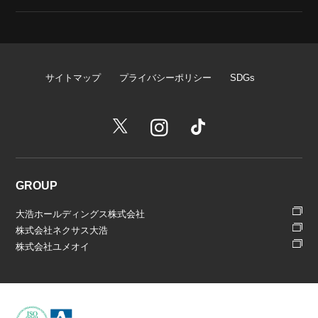
サイトマップ
プライバシーポリシー
SDGs
GROUP
大浩ホールディングス株式会社
株式会社ネクサス大浩
株式会社ユメオイ