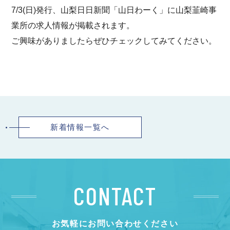
7/3(日)発行、山梨日日新聞「山日わーく」に山梨韮崎事
業所の求人情報が掲載されます。
ご興味がありましたらぜひチェックしてみてください。
新着情報一覧へ
CONTACT
お気軽にお問い合わせください