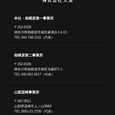
本社・相模原第一事業所
〒252-0328
神奈川県相模原市南区麻溝台1-6-13
TEL.042-748-1311（代表）
相模原第二事業所
〒252-0336
神奈川県相模原市南区当麻871-1
TEL.042-851-5517（代表）
山梨韮崎事業所
〒407-0011
山梨県韮崎市上ノ山3683
TEL.0551-21-2700（代表）