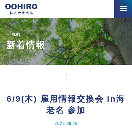
NEWS
新着情報
6/9(木) 雇用情報交換会 in海
老名 参加
2022.06.08