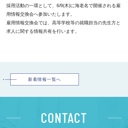
採用活動の一環として、6/9(木)に海老名で開催される雇
用情報交換会へ参加いたします。
雇用情報交換会では、高等学校等の就職担当の先生方と
求人に関する情報共有を行います。
新着情報一覧へ
CONTACT