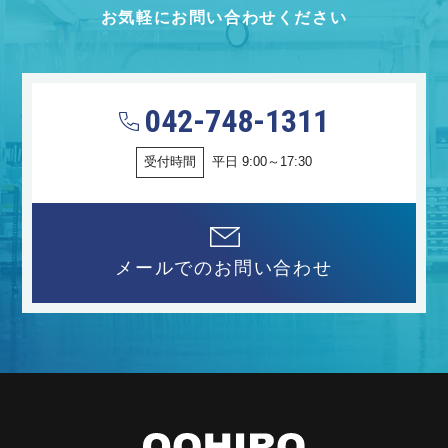
お気軽にお問い合わせください
042-748-1311
受付時間
平日 9:00～17:30
メールでのお問い合わせ