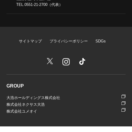
TEL.0551-21-2700（代表）
サイトマップ
プライバシーポリシー
SDGs
GROUP
大浩ホールディングス株式会社
株式会社ネクサス大浩
株式会社ユメオイ