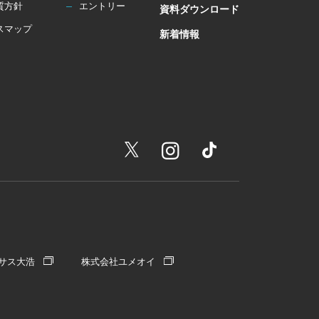
質方針
エントリー
資料ダウンロード
スマップ
新着情報
サス大浩
株式会社ユメオイ