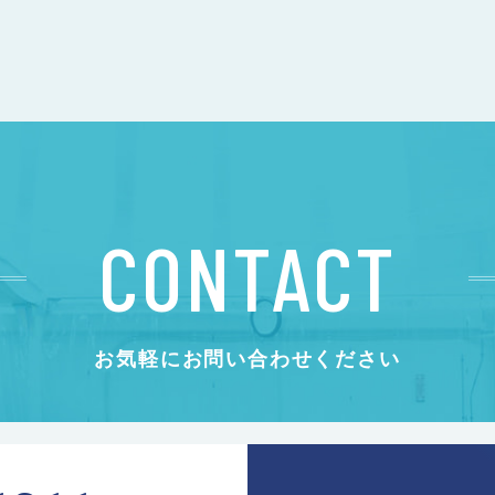
CONTACT
お気軽にお問い合わせください