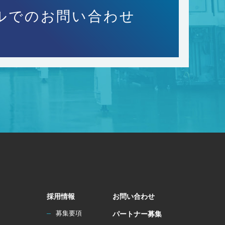
ルでのお問い合わせ
採用情報
お問い合わせ
募集要項
パートナー募集