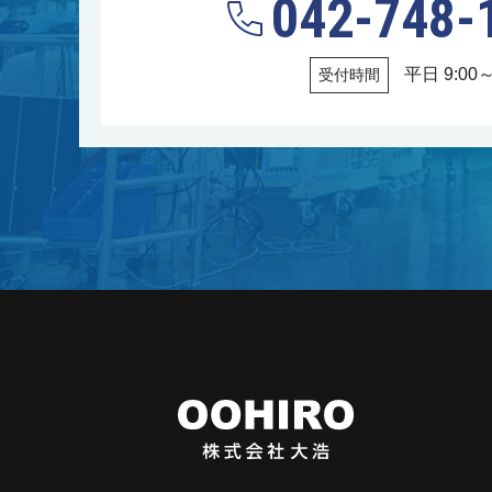
042-748-
平日 9:00～
受付時間