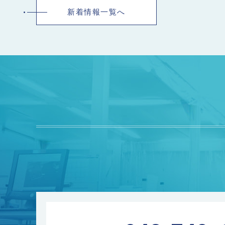
新着情報一覧へ