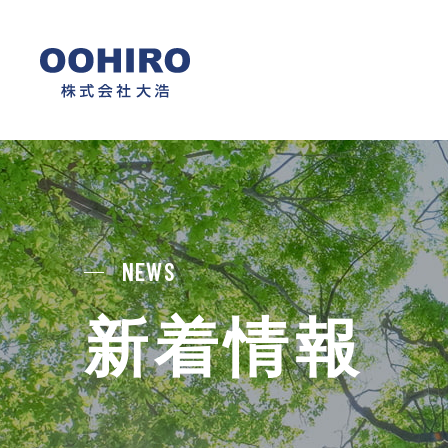
NEWS
新着情報