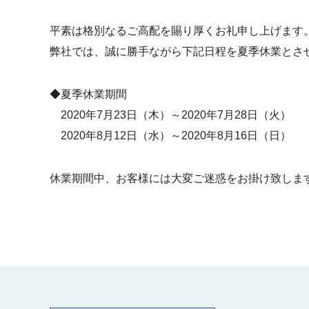
平素は格別なるご高配を賜り厚くお礼申し上げます
弊社では、誠に勝手ながら下記日程を夏季休業とさ
◆夏季休業期間
2020年7月23日（木）～2020年7月28日（火）
2020年8月12日（水）～2020年8月16日（日）
休業期間中、お客様には大変ご迷惑をお掛け致しま