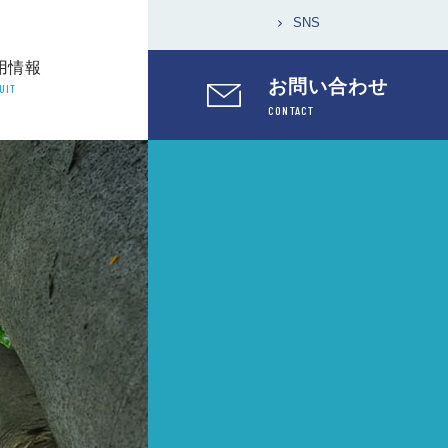
SNS
用情報
お問い合わせ
UIT
CONTACT