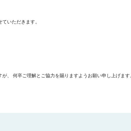
。
せていただきます。
すが、 何卒ご理解とご協力を賜りますようお願い申し上げます