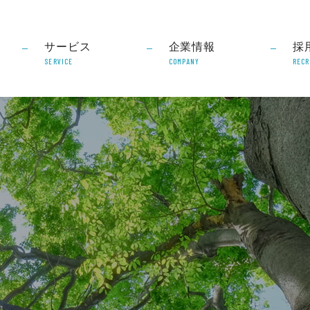
サービス
企業情報
採
SERVICE
COMPANY
RECR