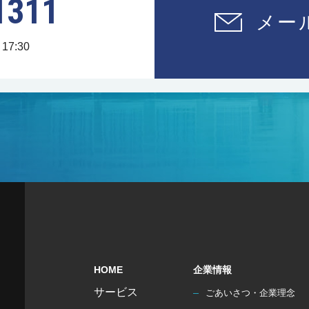
1311
メー
17:30
HOME
企業情報
サービス
ごあいさつ・企業理念