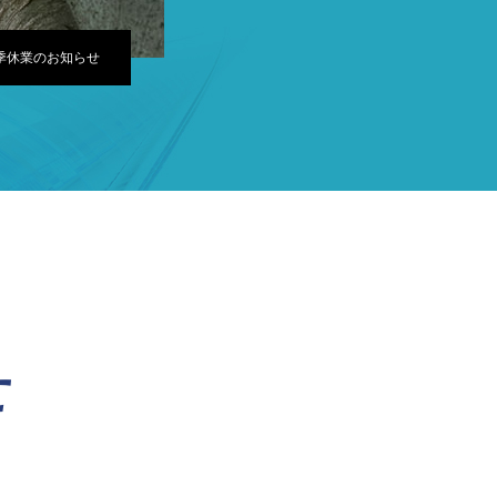
季休業のお知らせ
せ