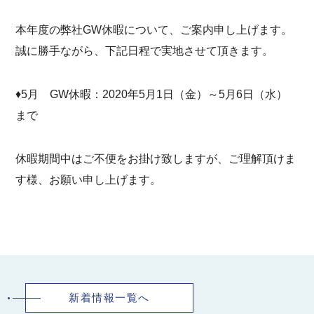
本年度の弊社GW休暇について、ご案内申し上げます。
誠に勝手ながら、下記日程で実地させて頂きます。
♦5月 GW休暇：2020年5月1日（金）～5月6日（水）
まで
休暇期間中はご不便をお掛け致しますが、ご理解頂けま
す様、お願い申し上げます。
新着情報一覧へ