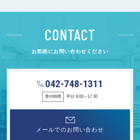
CONTACT
お気軽にお問い合わせください
042-748-1311
受付時間
平日 9:00～17:30
メールでのお問い合わせ