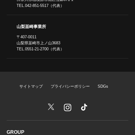
TEL.042-851-5517（代表）
山梨韮崎事業所
〒407-0011
山梨県韮崎市上ノ山3683
TEL.0551-21-2700（代表）
サイトマップ
プライバシーポリシー
SDGs
GROUP