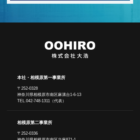
本社・相模原第一事業所
〒252-0328
神奈川県相模原市南区麻溝台1-6-13
TEL.042-748-1311（代表）
相模原第二事業所
〒252-0336
神奈川県相模原市南区当麻871-1