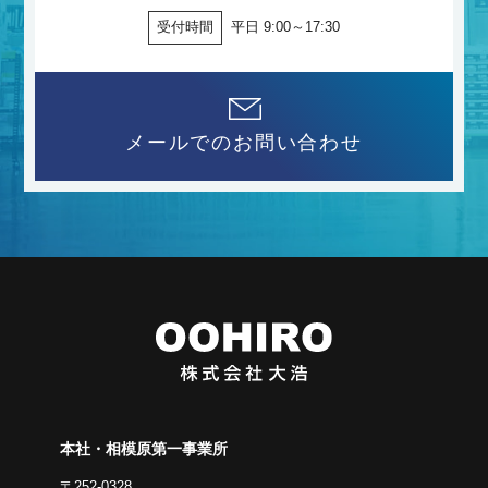
受付時間
平日 9:00～17:30
メールでのお問い合わせ
本社・相模原第一事業所
〒252-0328