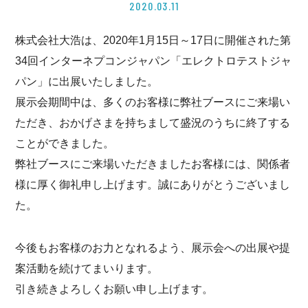
2020.03.11
株式会社大浩は、2020年1月15日～17日に開催された第
34回インターネプコンジャパン「エレクトロテストジャ
パン」に出展いたしました。
展示会期間中は、多くのお客様に弊社ブースにご来場い
ただき、おかげさまを持ちまして盛況のうちに終了する
ことができました。
弊社ブースにご来場いただきましたお客様には、関係者
様に厚く御礼申し上げます。誠にありがとうございまし
た。
今後もお客様のお力となれるよう、展示会への出展や提
案活動を続けてまいります。
引き続きよろしくお願い申し上げます。