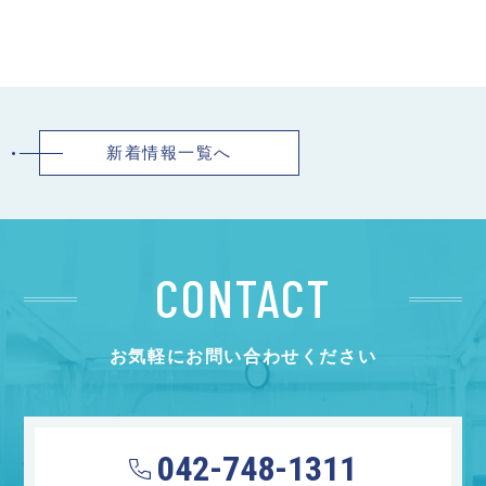
新着情報一覧へ
CONTACT
お気軽にお問い合わせください
042-748-1311