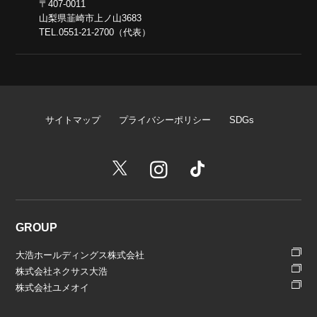
〒407-0011
山梨県韮崎市上ノ山3683
TEL.0551-21-2700（代表）
サイトマップ
プライバシーポリシー
SDGs
GROUP
大浩ホールディングス株式会社
株式会社ネクサス大浩
株式会社ユメオイ