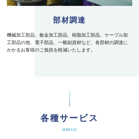
部材調達
機械加工部品、板金加工部品、樹脂加工部品、ケーブル加
工部品の他、電子部品、一般副資材など、各部材の調達に
かかるお客様のご負担を軽減いたします。
各種サービス
SERVICES