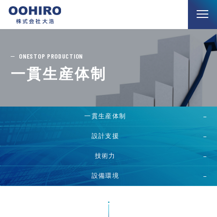
ONESTOP PRODUCTION
一貫生産体制
一貫生産体制
設計支援
技術力
設備環境