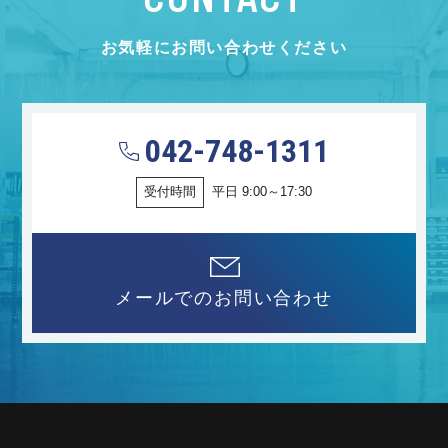
お気軽にお問い合わせください
042-748-1311
受付時間
平日 9:00～17:30
メールでのお問い合わせ