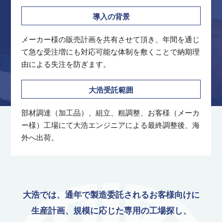
導入の背景
メーカー様の販売計画を共有させて頂き、年間を通じ
て急な受注増にも対応可能な体制を敷くことで納期理
由による失注を防ぎます。
大浩受託範囲
部材調達（加工品）、組立、粗調整、お客様（メーカ
ー様）工場にて大浩エンジニアによる最終調整後、海
外へ出荷。
大浩では、通年で製造委託されるお客様向けに
生産計画、規模に応じた専用の工場探し、