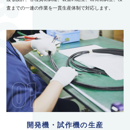
査までの一連の作業を一貫生産体制で対応します。
01
開発機・試作機の生産