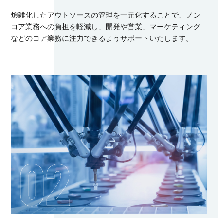
煩雑化したアウトソースの管理を一元化することで、ノン
コア業務への負担を軽減し、開発や営業、マーケティング
などのコア業務に注力できるようサポートいたします。
02